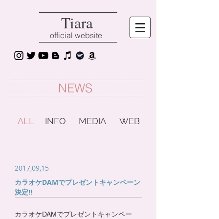
Tiara
official website
NEWS
ALL
INFO
MEDIA
WEB
2017,09,15
カラオケDAMでプレゼントキャンペーン
決定!!
カラオケDAMでプレゼントキャンペー