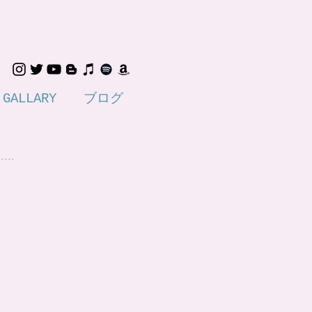
GALLARY
ブログ