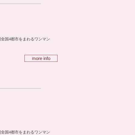
岡全国4都市をまわるワンマン
more info
岡全国4都市をまわるワンマン