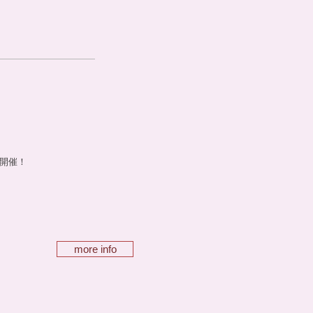
を開催！
more info