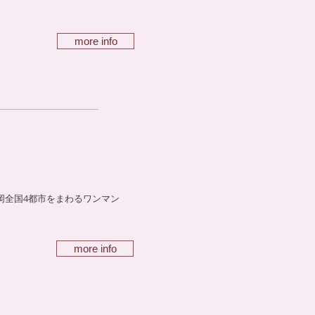
more info
福岡全国4都市をまわるワンマン
more info