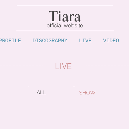
Tiara
official website
PROFILE
DISCOGRAPHY
LIVE
VIDEO
LIVE
ALL
SHOW