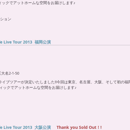
ティックでアットホームな空間をお届けします♪
ション
afe Live Tour 2013 福岡公演
名2-1-50
フェライブツアーが決定いたしました!!今回は東京、名古屋、大阪、そして初の
ティックでアットホームな空間をお届けします♪
afe Live Tour 2013 大阪公演
Thank you Sold Out！!