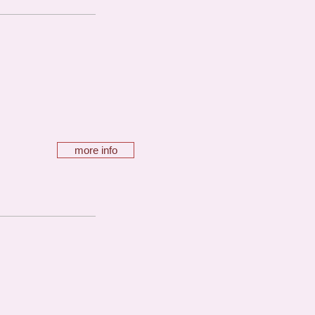
more info