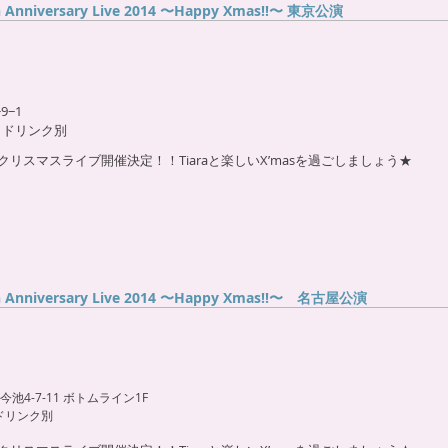
th Anniversary Live 2014 〜Happy Xmas!!〜 東京公演
−1
1ドリンク別
＆クリスマスライブ開催決定！！Tiaraと楽しいX’masを過ごしましょう★
th Anniversary Live 2014 〜Happy Xmas!!〜 名古屋公演
4-7-11 ボトムライン1F
1ドリンク別