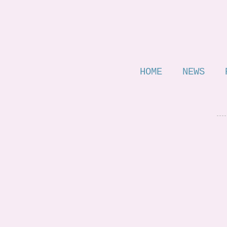
HOME
NEWS