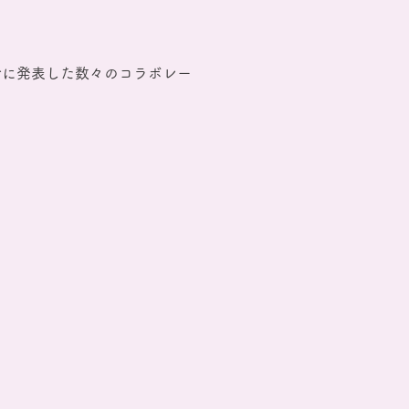
でに発表した数々のコラボレー